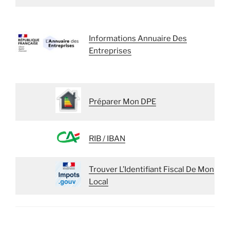
Informations Annuaire Des
Entreprises
Préparer Mon DPE
RIB / IBAN
Trouver L’Identifiant Fiscal De Mon
Local