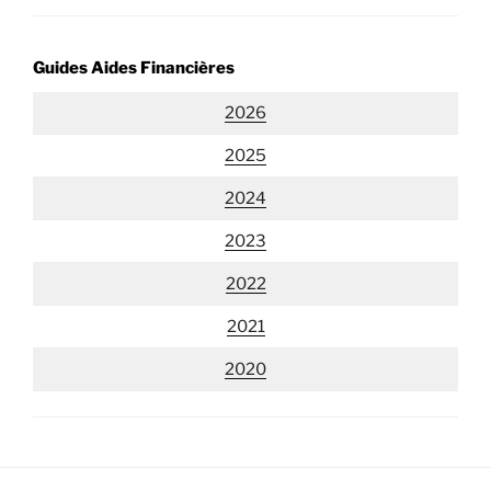
Guides Aides Financières
2026
2025
2024
2023
2022
2021
2020