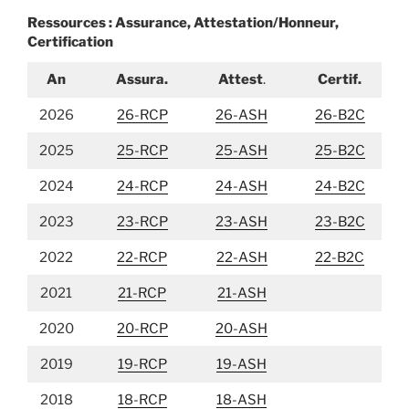
Ressources : Assurance, Attestation/Honneur,
Certification
An
Assura.
Attest
.
Certif.
2026
26-RCP
26-ASH
26-B2C
2025
25-RCP
25-ASH
25-B2C
2024
24-RCP
24-ASH
24-B2C
2023
23-RCP
23-ASH
23-B2C
2022
22-RCP
22-ASH
22-B2C
2021
21-RCP
21-ASH
2020
20-RCP
20-ASH
2019
19-RCP
19-ASH
2018
18-RCP
18-ASH