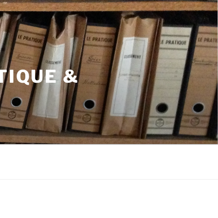
TIQUE &